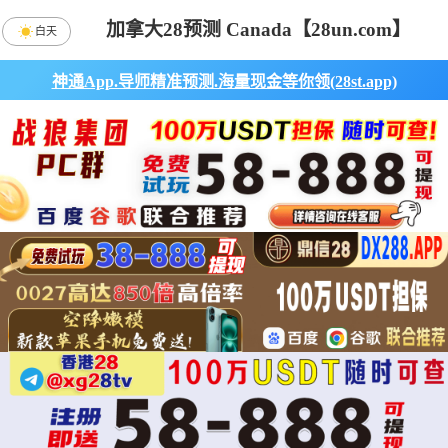
加拿大28预测 Canada【28un.com】
白天