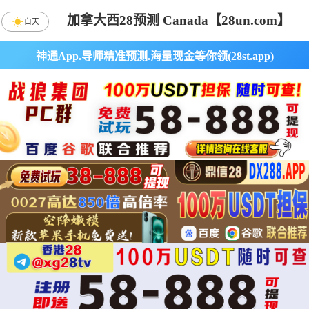
加拿大西28预测 Canada【28un.com】
白天