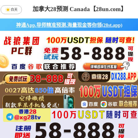
加拿大28预测 Canada【28un.com】
白天