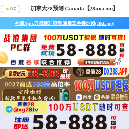
加拿大28预测 Canada【28un.com】
白天